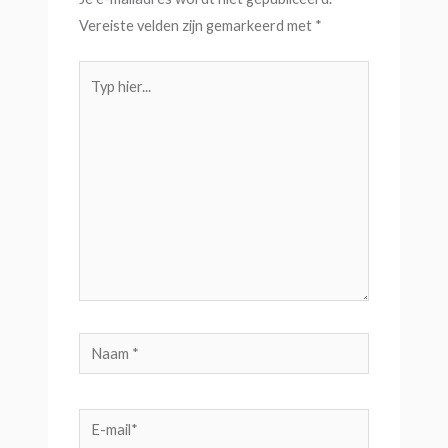
Vereiste velden zijn gemarkeerd met
*
Typ
hier...
Naam
*
E-