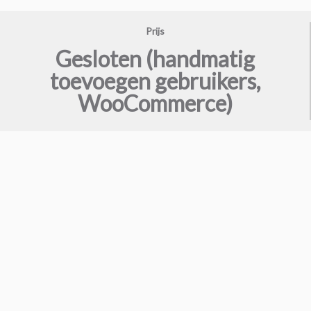
Prijs
Gesloten (handmatig
toevoegen gebruikers,
WooCommerce)