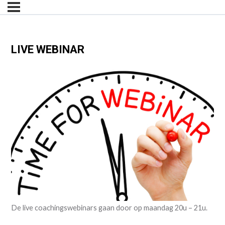
LIVE WEBINAR
De live coachingswebinars gaan door op maandag 20u – 21u.