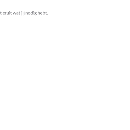
 eruit wat jij nodig hebt.