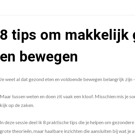
8 tips om makkelijk 
en bewegen
Je weet al dat gezond eten en voldoende bewegen belangrijk zijn
Maar tussen weten en doen zit vaak een kloof. Misschien mis je so
kijk op de zaken.
In deze sessie deel ik 8 praktische tips die je helpen om gezonder
grote theorieën, maar haalbare inzichten die aansluiten bij wat je 