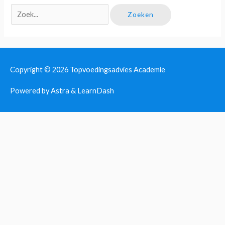
Zoek
naar:
Copyright © 2026
Topvoedingsadvies Academie
Powered by Astra & LearnDash