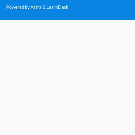
Powered by Astra & LearnDash